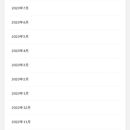
2023年7月
2023年6月
2023年5月
2023年4月
2023年3月
2023年2月
2023年1月
2022年12月
2022年11月