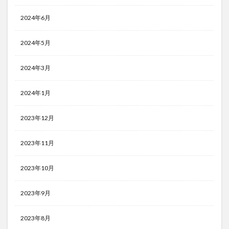
2024年6月
2024年5月
2024年3月
2024年1月
2023年12月
2023年11月
2023年10月
2023年9月
2023年8月