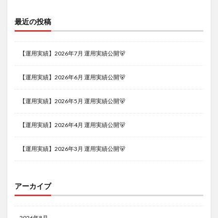
最近の投稿
【運用実績】2026年7月 運用実績公開🐻
【運用実績】2026年6月 運用実績公開🐻
【運用実績】2026年5月 運用実績公開🐻
【運用実績】2026年4月 運用実績公開🐻
【運用実績】2026年3月 運用実績公開🐻
アーカイブ
2026年8月