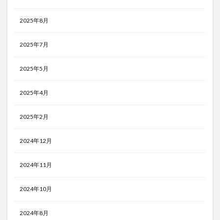
2025年8月
2025年7月
2025年5月
2025年4月
2025年2月
2024年12月
2024年11月
2024年10月
2024年8月