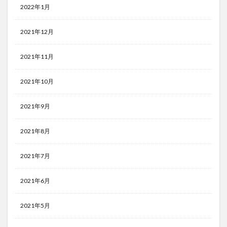
2022年1月
2021年12月
2021年11月
2021年10月
2021年9月
2021年8月
2021年7月
2021年6月
2021年5月