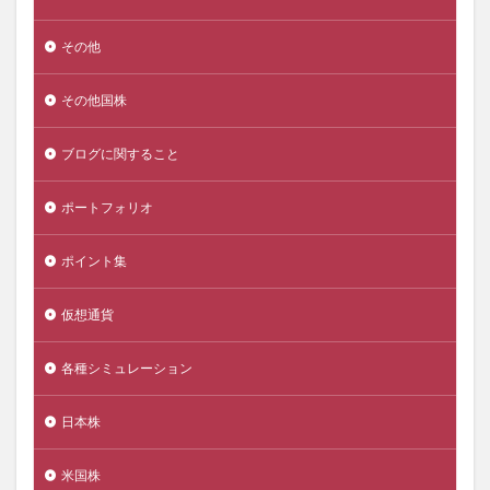
その他
その他国株
ブログに関すること
ポートフォリオ
ポイント集
仮想通貨
各種シミュレーション
日本株
米国株