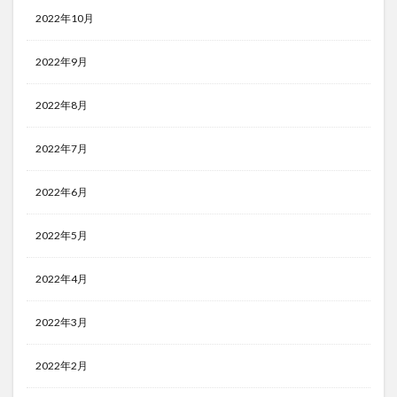
2022年10月
2022年9月
2022年8月
2022年7月
2022年6月
2022年5月
2022年4月
2022年3月
2022年2月