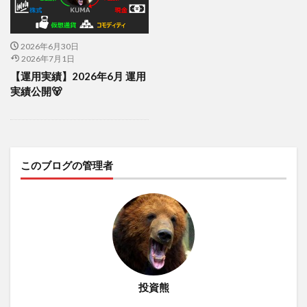
2026年6月30日
2026年7月1日
【運用実績】2026年6月 運用
実績公開🐻
このブログの管理者
投資熊