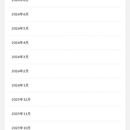
2026年6月
2026年5月
2026年4月
2026年3月
2026年2月
2026年1月
2025年12月
2025年11月
2025年10月