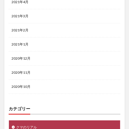
2021年4月
2021年3月
2021年2月
2021年1月
2020年12月
2020年11月
2020年10月
カテゴリー
クマのリアル