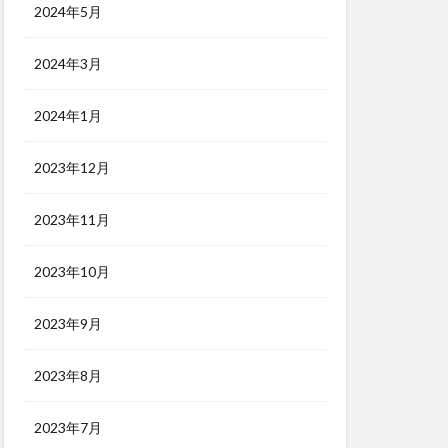
2024年5月
2024年3月
2024年1月
2023年12月
2023年11月
2023年10月
2023年9月
2023年8月
2023年7月