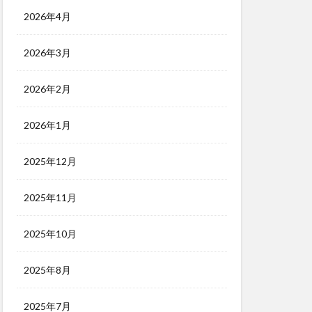
2026年4月
2026年3月
2026年2月
2026年1月
2025年12月
2025年11月
2025年10月
2025年8月
2025年7月