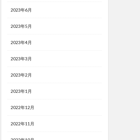
2023年6月
2023年5月
2023年4月
2023年3月
2023年2月
2023年1月
2022年12月
2022年11月
2022年10月