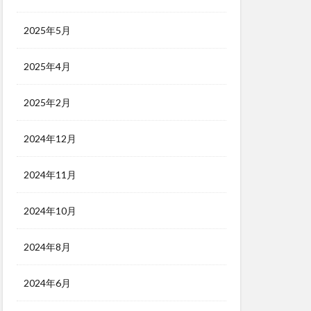
2025年5月
2025年4月
2025年2月
2024年12月
2024年11月
2024年10月
2024年8月
2024年6月