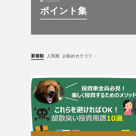
CATEGORY
ポイント集
新着順
人気順
お勧めカテゴリ
各種シミュレーション