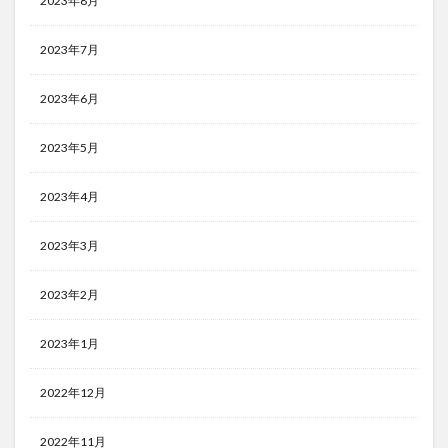
2023年8月
2023年7月
2023年6月
2023年5月
2023年4月
2023年3月
2023年2月
2023年1月
2022年12月
2022年11月