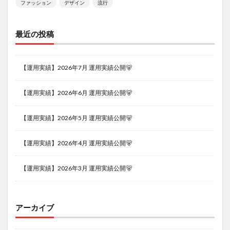
ファッション
デザイン
流行
最近の投稿
【運用実績】2026年7月 運用実績公開🐻
【運用実績】2026年6月 運用実績公開🐻
【運用実績】2026年5月 運用実績公開🐻
【運用実績】2026年4月 運用実績公開🐻
【運用実績】2026年3月 運用実績公開🐻
アーカイブ