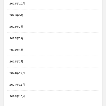
2025年10月
2025年8月
2025年7月
2025年5月
2025年4月
2025年2月
2024年12月
2024年11月
2024年10月