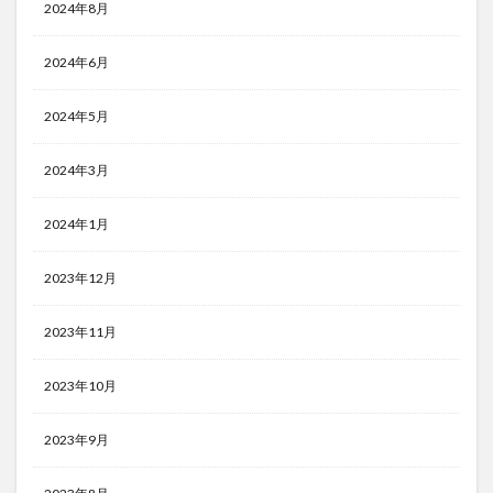
2024年8月
2024年6月
2024年5月
2024年3月
2024年1月
2023年12月
2023年11月
2023年10月
2023年9月