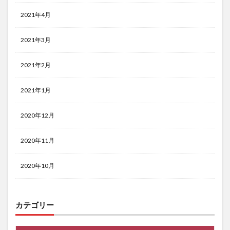
2021年4月
2021年3月
2021年2月
2021年1月
2020年12月
2020年11月
2020年10月
カテゴリー