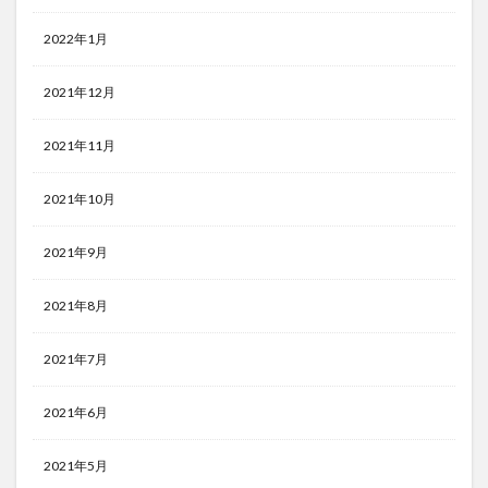
2022年1月
2021年12月
2021年11月
2021年10月
2021年9月
2021年8月
2021年7月
2021年6月
2021年5月