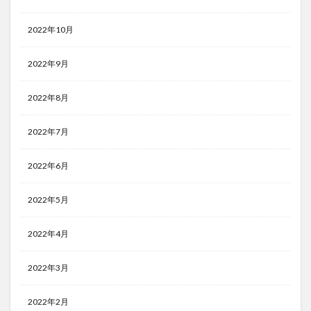
2022年10月
2022年9月
2022年8月
2022年7月
2022年6月
2022年5月
2022年4月
2022年3月
2022年2月