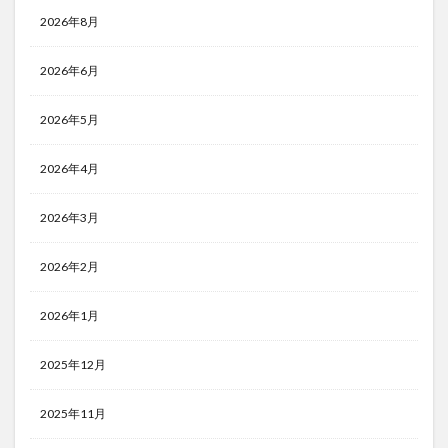
2026年8月
2026年6月
2026年5月
2026年4月
2026年3月
2026年2月
2026年1月
2025年12月
2025年11月