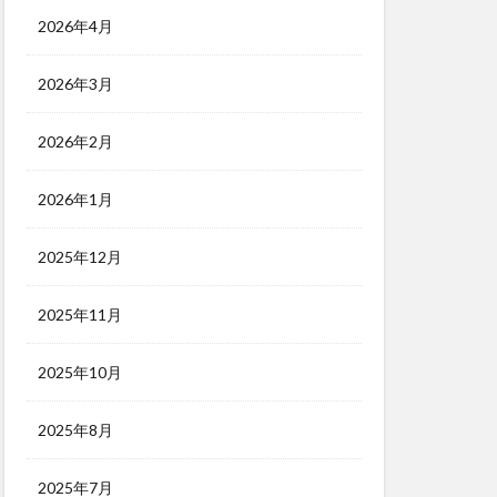
2026年4月
2026年3月
2026年2月
2026年1月
2025年12月
2025年11月
2025年10月
2025年8月
2025年7月