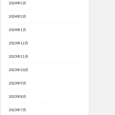
2024年5月
2024年3月
2024年1月
2023年12月
2023年11月
2023年10月
2023年9月
2023年8月
2023年7月