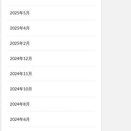
2025年5月
2025年4月
2025年2月
2024年12月
2024年11月
2024年10月
2024年8月
2024年6月