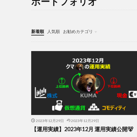
ポートフォリオ
新着順
人気順
お勧めカテゴリ
各種シミュレーション
2023年12月29日
2023年12月29日
【運用実績】2023年12月 運用実績公開🐻