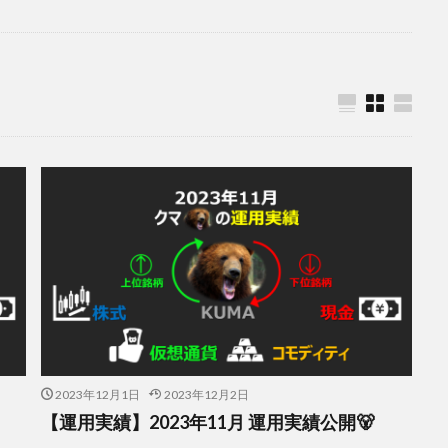
2023年12月1日
2023年12月2日
【運用実績】2023年11月 運用実績公開🐻