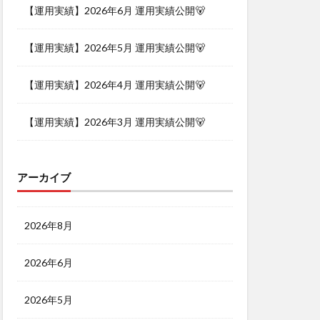
【運用実績】2026年6月 運用実績公開🐻
【運用実績】2026年5月 運用実績公開🐻
【運用実績】2026年4月 運用実績公開🐻
【運用実績】2026年3月 運用実績公開🐻
アーカイブ
2026年8月
2026年6月
2026年5月