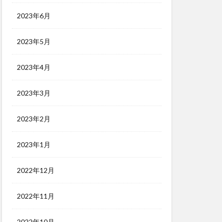
2023年6月
2023年5月
2023年4月
2023年3月
2023年2月
2023年1月
2022年12月
2022年11月
2022年10月