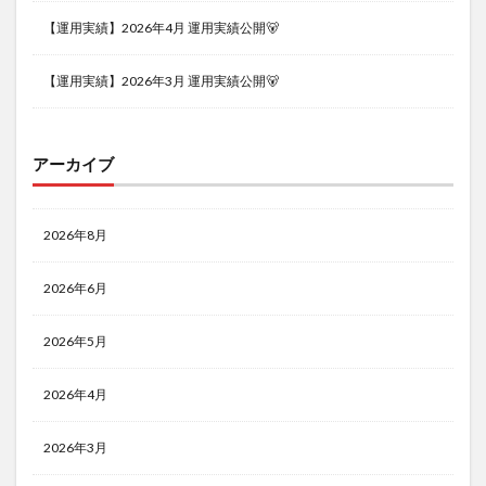
【運用実績】2026年4月 運用実績公開🐻
【運用実績】2026年3月 運用実績公開🐻
アーカイブ
2026年8月
2026年6月
2026年5月
2026年4月
2026年3月