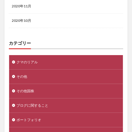
2020年11月
2020年10月
カテゴリー
クマのリアル
その他
その他国株
ブログに関すること
ポートフォリオ