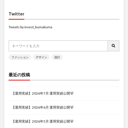
Twitter
Tweets by invest_kumakuma
ファッション
デザイン
流行
最近の投稿
【運用実績】2026年7月 運用実績公開🐻
【運用実績】2026年6月 運用実績公開🐻
【運用実績】2026年5月 運用実績公開🐻