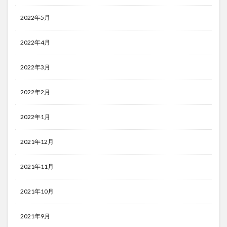
2022年5月
2022年4月
2022年3月
2022年2月
2022年1月
2021年12月
2021年11月
2021年10月
2021年9月