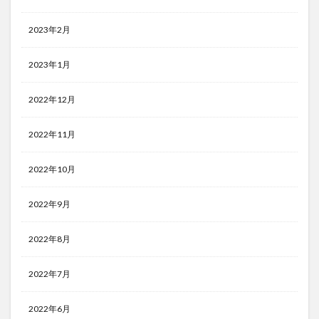
2023年2月
2023年1月
2022年12月
2022年11月
2022年10月
2022年9月
2022年8月
2022年7月
2022年6月