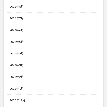
2021年8月
2021年7月
2021年6月
2021年5月
2021年4月
2021年3月
2021年2月
2021年1月
2020年12月