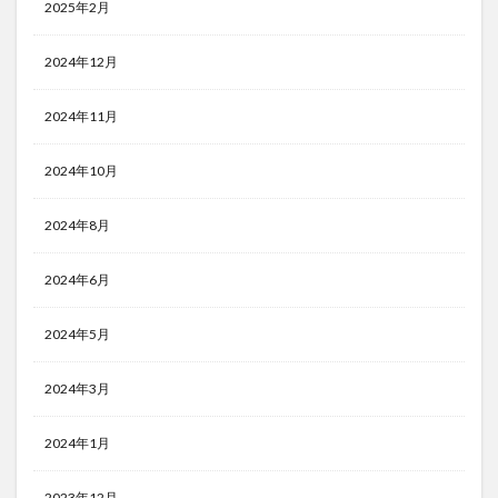
2025年2月
2024年12月
2024年11月
2024年10月
2024年8月
2024年6月
2024年5月
2024年3月
2024年1月
2023年12月