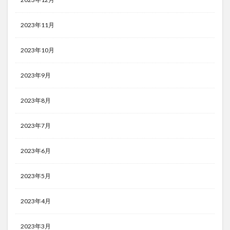
2023年11月
2023年10月
2023年9月
2023年8月
2023年7月
2023年6月
2023年5月
2023年4月
2023年3月