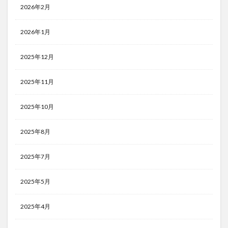
2026年2月
2026年1月
2025年12月
2025年11月
2025年10月
2025年8月
2025年7月
2025年5月
2025年4月