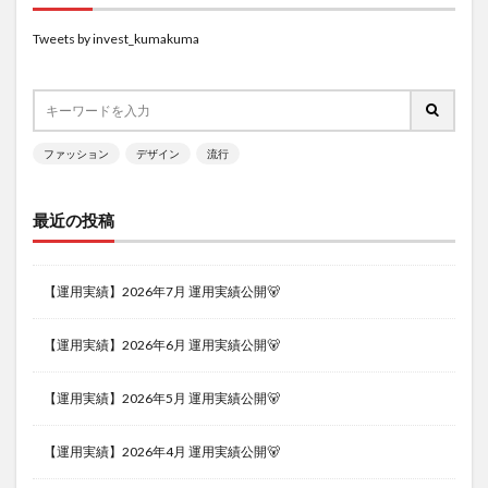
Tweets by invest_kumakuma
ファッション
デザイン
流行
最近の投稿
【運用実績】2026年7月 運用実績公開🐻
【運用実績】2026年6月 運用実績公開🐻
【運用実績】2026年5月 運用実績公開🐻
【運用実績】2026年4月 運用実績公開🐻