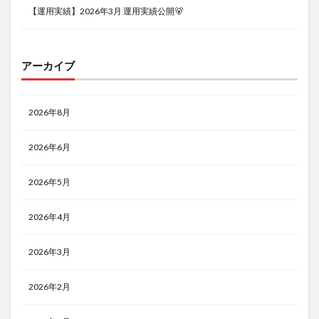
【運用実績】2026年3月 運用実績公開🐻
アーカイブ
2026年8月
2026年6月
2026年5月
2026年4月
2026年3月
2026年2月