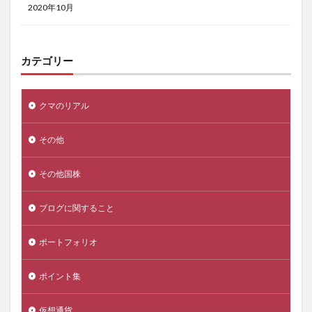
2020年10月
カテゴリー
クマのリアル
その他
その他国株
ブログに関すること
ポートフォリオ
ポイント集
仮想通貨