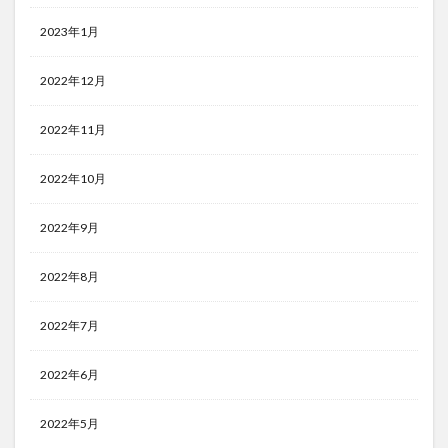
2023年1月
2022年12月
2022年11月
2022年10月
2022年9月
2022年8月
2022年7月
2022年6月
2022年5月