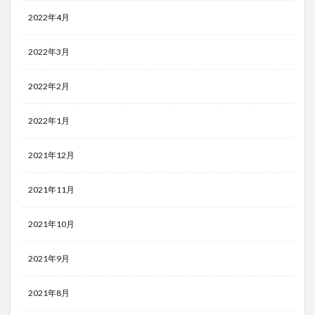
2022年4月
2022年3月
2022年2月
2022年1月
2021年12月
2021年11月
2021年10月
2021年9月
2021年8月