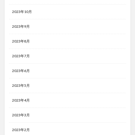
2023年10月
2023年9月
2023年8月
2023年7月
2023年6月
2023年5月
2023年4月
2023年3月
2023年2月