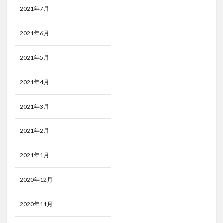
2021年7月
2021年6月
2021年5月
2021年4月
2021年3月
2021年2月
2021年1月
2020年12月
2020年11月