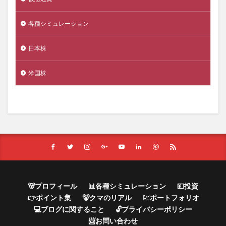
各種シミュレーション
日本株
米国株
🐻プロフィール
📊各種シミュレーション
💴投資
👉ポイント集
🐻クマのリアル
💹ポートフォリオ
💻ブログに関すること
🔓プライバシーポリシー
📨お問い合わせ