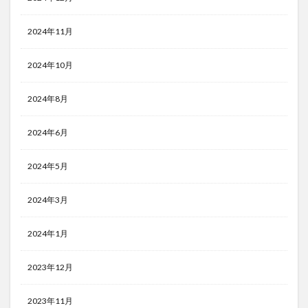
2024年11月
2024年10月
2024年8月
2024年6月
2024年5月
2024年3月
2024年1月
2023年12月
2023年11月