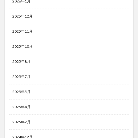
2026年1月
2025年12月
2025年11月
2025年10月
2025年8月
2025年7月
2025年5月
2025年4月
2025年2月
2024年12月