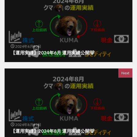
2024年6月30日
【運用実績】2024年6月 運用実績公開🐻
Next
2024年8月31日
【運用実績】2024年8月 運用実績公開🐻