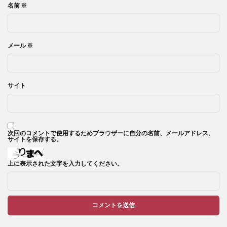
名前
※
メール
※
サイト
次回のコメントで使用するためブラウザーに自分の名前、メールアドレス、
サイトを保存する。
上に表示された文字を入力してください。