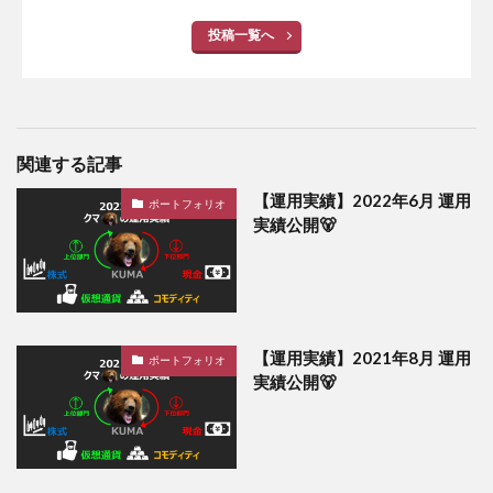
投稿一覧へ
関連する記事
【運用実績】2022年6月 運用
ポートフォリオ
実績公開🐻
【運用実績】2021年8月 運用
ポートフォリオ
実績公開🐻