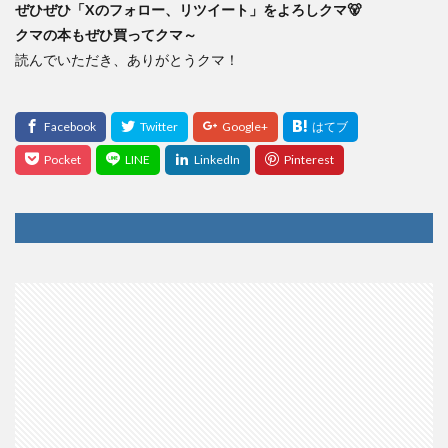
ぜひぜひ「Xのフォロー、リツイート」をよろしクマ🐻
クマの本もぜひ買ってクマ～
読んでいただき、ありがとうクマ！