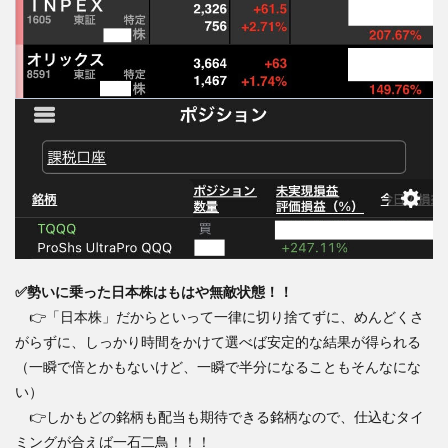
✅勢いに乗った日本株はもはや無敵状態！！
👉「日本株」だからといって一律に切り捨てずに、めんどくさ
がらずに、しっかり時間をかけて選べば安定的な結果が得られる
（一瞬で倍とかもないけど、一瞬で半分になることもそんなにな
い）
👉しかもどの銘柄も配当も期待できる銘柄なので、仕込むタイ
ミングが合えば一石二鳥！！！