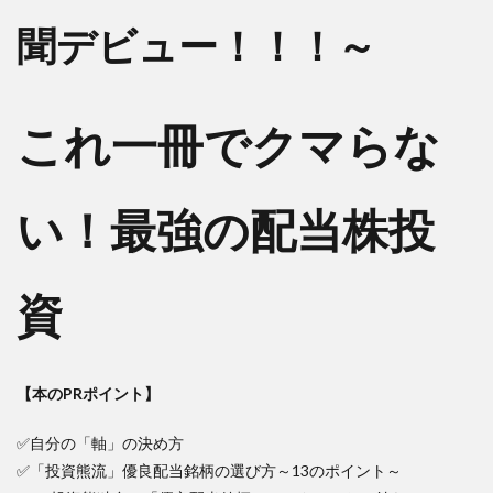
聞デビュー！！！～
これ一冊でクマらな
い！最強の配当株投
資
【本のPRポイント】
✅自分の「軸」の決め方
✅「投資熊流」優良配当銘柄の選び方～13のポイント～