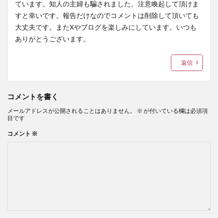
ています。知人の主婦も騙されました。注意喚起して頂けま
すと幸いです。報告だけなのでコメントは削除して頂いても
大丈夫です。またXやブログを楽しみにしています。いつも
ありがとうございます。
返信
コメントを書く
メールアドレスが公開されることはありません。
※
が付いている欄は必須項
目です
コメント
※