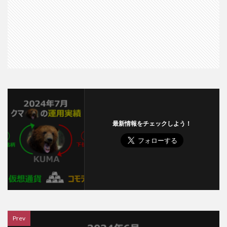
最新情報をチェックしよう！
Prev