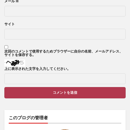
メール
※
サイト
次回のコメントで使用するためブラウザーに自分の名前、メールアドレス、
サイトを保存する。
上に表示された文字を入力してください。
このブログの管理者