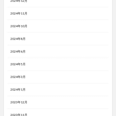
2024年12月
2024年11月
2024年10月
2024年8月
2024年6月
2024年5月
2024年3月
2024年1月
2023年12月
2023年11月