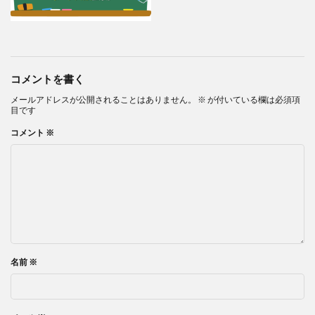
コメントを書く
メールアドレスが公開されることはありません。
※
が付いている欄は必須項
目です
コメント
※
名前
※