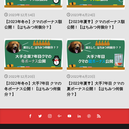
2023年12月14日
2023年6月24日
【2023年冬⛄】クマのボーナス額
【2023年夏🎐】クマのボーナス額
公開！【はちみつ何個分？】
公開！【はちみつ何個分？】
2022年12月20日
2022年6月23日
【2022年冬⛄】大手7年目 クマの
【2022年夏🎐】大手7年目 クマの
冬ボーナス公開！【はちみつ何個
夏ボーナス公開！【はちみつ何個
分？】
分？】