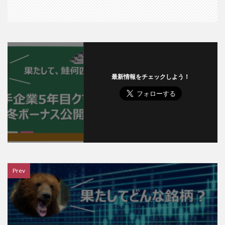
最新情報をチェックしよう！
Prev