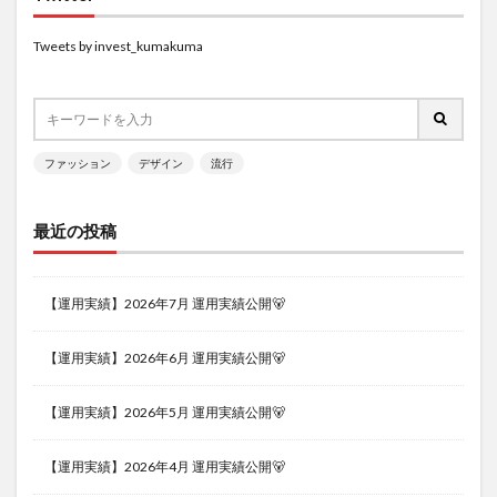
Tweets by invest_kumakuma
ファッション
デザイン
流行
最近の投稿
【運用実績】2026年7月 運用実績公開🐻
【運用実績】2026年6月 運用実績公開🐻
【運用実績】2026年5月 運用実績公開🐻
【運用実績】2026年4月 運用実績公開🐻