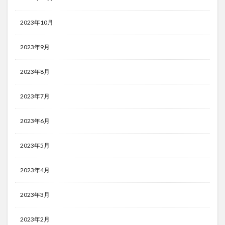
2023年10月
2023年9月
2023年8月
2023年7月
2023年6月
2023年5月
2023年4月
2023年3月
2023年2月