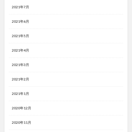
2021年7月
2021年6月
2021年5月
2021年4月
2021年3月
2021年2月
2021年1月
2020年12月
2020年11月