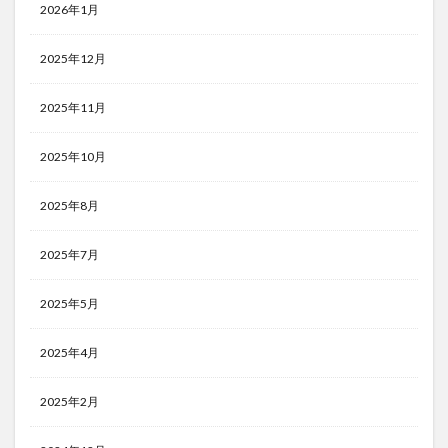
2026年1月
2025年12月
2025年11月
2025年10月
2025年8月
2025年7月
2025年5月
2025年4月
2025年2月