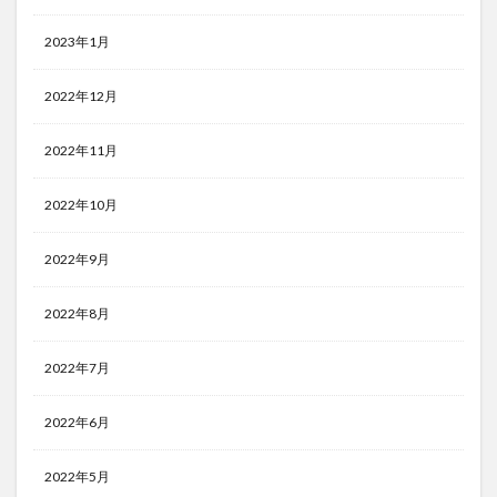
2023年1月
2022年12月
2022年11月
2022年10月
2022年9月
2022年8月
2022年7月
2022年6月
2022年5月