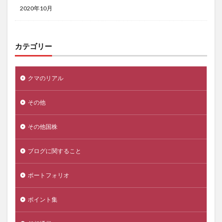
2020年10月
カテゴリー
クマのリアル
その他
その他国株
ブログに関すること
ポートフォリオ
ポイント集