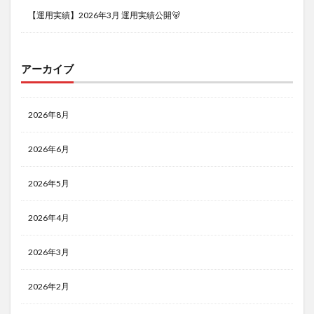
【運用実績】2026年3月 運用実績公開🐻
アーカイブ
2026年8月
2026年6月
2026年5月
2026年4月
2026年3月
2026年2月