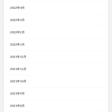
2022年4月
2022年3月
2022年2月
2022年1月
2021年12月
2021年11月
2021年10月
2021年9月
2021年8月