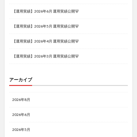
【運用実績】2026年6月 運用実績公開🐻
【運用実績】2026年5月 運用実績公開🐻
【運用実績】2026年4月 運用実績公開🐻
【運用実績】2026年3月 運用実績公開🐻
アーカイブ
2026年8月
2026年6月
2026年5月