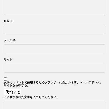
名前
※
メール
※
サイト
次回のコメントで使用するためブラウザーに自分の名前、メールアドレス、
サイトを保存する。
上に表示された文字を入力してください。