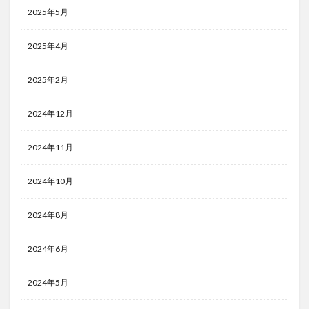
2025年5月
2025年4月
2025年2月
2024年12月
2024年11月
2024年10月
2024年8月
2024年6月
2024年5月