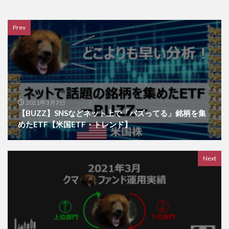
Prev
2021年3月7日
【BUZZ】SNSなどネット上で「バズってる」銘柄を集
めたETF【米国ETF・トレンド】
Next