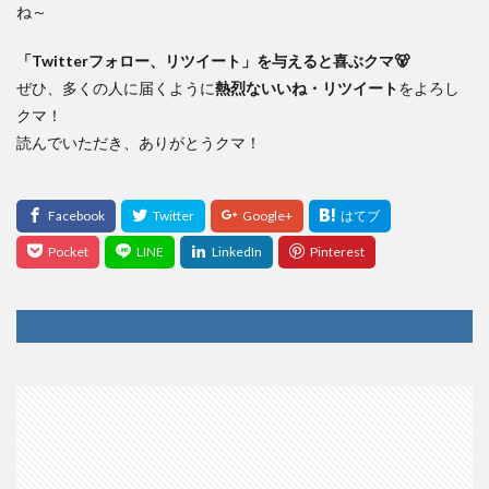
ね～
「Twitterフォロー、リツイート」を与えると喜ぶクマ🐻
ぜひ、多くの人に届くように
熱烈ないいね・リツイート
をよろし
クマ！
読んでいただき、ありがとうクマ！