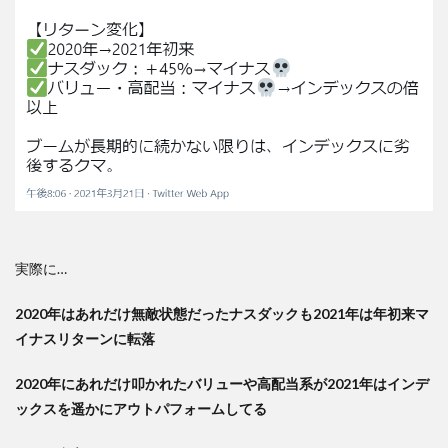
実際に…
2020年はあれだけ無敵状態だったナスダックも2021年は年初来マ
イナスリターンに転落
2020年にあれだけ叩かれたバリューや高配当系が2021年はインデ
ックスを遥かにアウトパフォームしてる