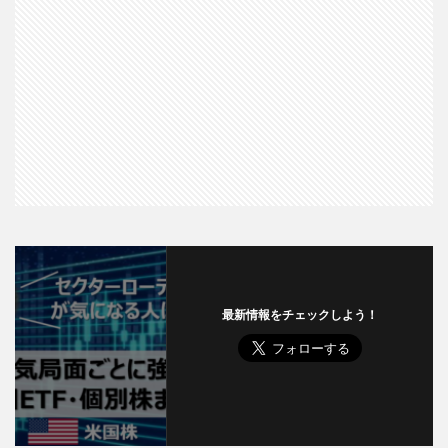
最新情報をチェックしよう！