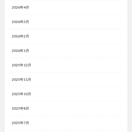
2026年4月
2026年3月
2026年2月
2026年1月
2025年12月
2025年11月
2025年10月
2025年8月
2025年7月