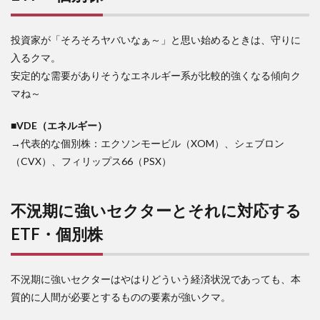
投資家が「そろそろヤバいなぁ～」と思い始めるときは、守りに
入るクマ。
安定的な需要がありそうなエネルギー系が比較的強くなる傾向ク
マね～
■VDE（エネルギー）
→代表的な個別株：エクソンモービル（XOM）、シェブロン
（CVX）、フィリップス66（PSX）
不況期に強いセクターとそれに対応する
ETF・個別株
不況期に強いセクターはやはりどういう経済状況であっても、本
質的に人間が必要とするものの要素が強いクマ。