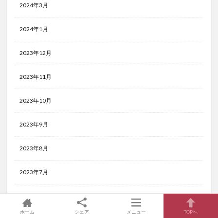
2024年3月
2024年1月
2023年12月
2023年11月
2023年10月
2023年9月
2023年8月
2023年7月
2023年6月
ホーム
シェア
メニュー
TOPへ