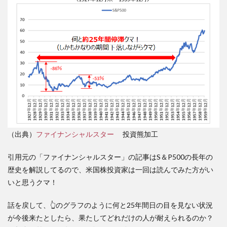
（出典）
ファイナンシャルスター
投資熊加工
引用元の「ファイナンシャルスター」の記事はS＆P500の長年の
歴史を解説してるので、米国株投資家は一回は読んでみた方がい
いと思うクマ！
話を戻して、👆のグラフのように何と25年間日の目を見ない状況
が今後来たとしたら、果たしてどれだけの人が耐えられるのか？