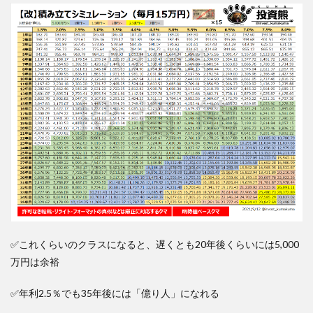
✅これくらいのクラスになると、遅くとも20年後くらいには5,000
万円は余裕
✅年利2.5％でも35年後には「億り人」になれる