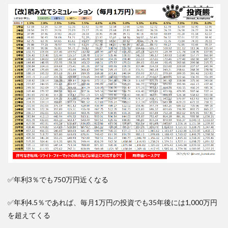
✅年利3％でも750万円近くなる
✅年利4.5％であれば、毎月1万円の投資でも35年後には1,000万円
を超えてくる