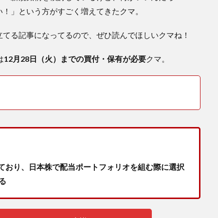
い！」という方がすごく増えてきたクマ。
立てる記事になってるので、ぜひ読んでほしいクマね！
は
12月28日（火）までの買付・保有が必要
クマ。
ており、日本株で配当ポートフォリオを組む際に選択
る