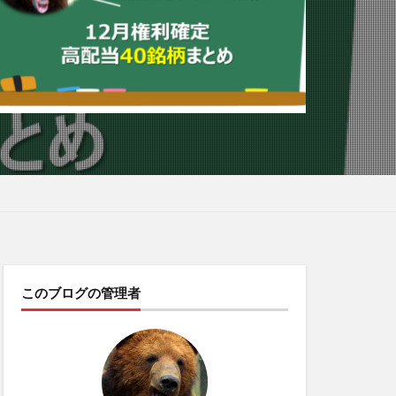
このブログの管理者