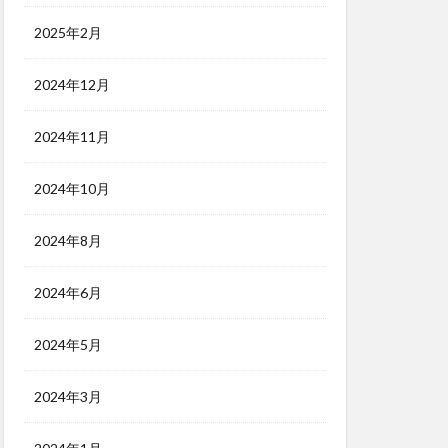
2025年2月
2024年12月
2024年11月
2024年10月
2024年8月
2024年6月
2024年5月
2024年3月