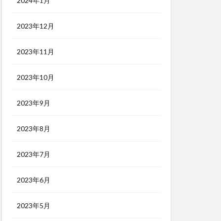
2024年1月
2023年12月
2023年11月
2023年10月
2023年9月
2023年8月
2023年7月
2023年6月
2023年5月