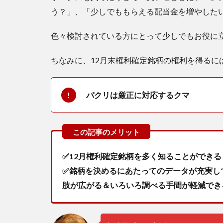
う？」、「少しでももらえる配当金を増やした
色々検討されている方にとって少しでもお役に
ちなみに、12月末権利確定銘柄の権利を得るに
パクリは厳正に対応するクマ
✅12月権利確定銘柄を多く知ることができる
✅銘柄を決めるにあたってのデータが充実し
肢が広がる＆いろいろ調べる手間が軽減でき