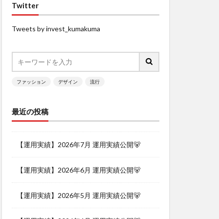
Twitter
Tweets by invest_kumakuma
ファッション
デザイン
流行
最近の投稿
【運用実績】2026年7月 運用実績公開🐻
【運用実績】2026年6月 運用実績公開🐻
【運用実績】2026年5月 運用実績公開🐻