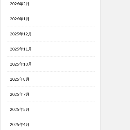
2026年2月
2026年1月
2025年12月
2025年11月
2025年10月
2025年8月
2025年7月
2025年5月
2025年4月