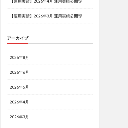
【運用実績】2026年4月 運用実績公開🐻
【運用実績】2026年3月 運用実績公開🐻
アーカイブ
2026年8月
2026年6月
2026年5月
2026年4月
2026年3月