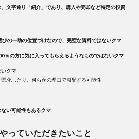
は、文字通り「紹介」であり、購入や売却など特定の投資
選びの一助の位置づけなので、完璧な資料ではないクマ
00％の方に気に入ってもらえるようなものではないクマ
ないクマ
悪化したり、何らかの理由で減配する可能性
はない可能性もあるクマ
ずやっていただきたいこと