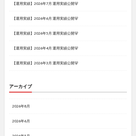
【運用実績】2026年7月 運用実績公開🐻
【運用実績】2026年6月 運用実績公開🐻
【運用実績】2026年5月 運用実績公開🐻
【運用実績】2026年4月 運用実績公開🐻
【運用実績】2026年3月 運用実績公開🐻
アーカイブ
2026年8月
2026年6月
2026年5月