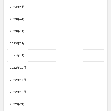
2023年5月
2023年4月
2023年3月
2023年2月
2023年1月
2022年12月
2022年11月
2022年10月
2022年9月