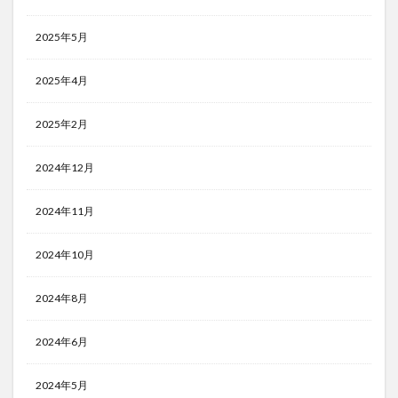
2025年5月
2025年4月
2025年2月
2024年12月
2024年11月
2024年10月
2024年8月
2024年6月
2024年5月