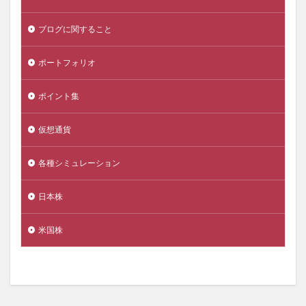
ブログに関すること
ポートフォリオ
ポイント集
仮想通貨
各種シミュレーション
日本株
米国株