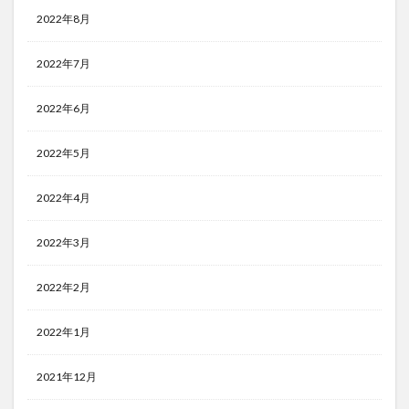
2022年8月
2022年7月
2022年6月
2022年5月
2022年4月
2022年3月
2022年2月
2022年1月
2021年12月