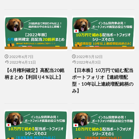
2022年6月7日
2022年5月12日
2022年6月11日
2022年6月3日
【6月権利確定】高配当20銘
【日本株】10万円で組む配当
柄まとめ【利回り4％以上】
ポートフォリオ【連続増配
型・10年以上連続増配銘柄の
み】