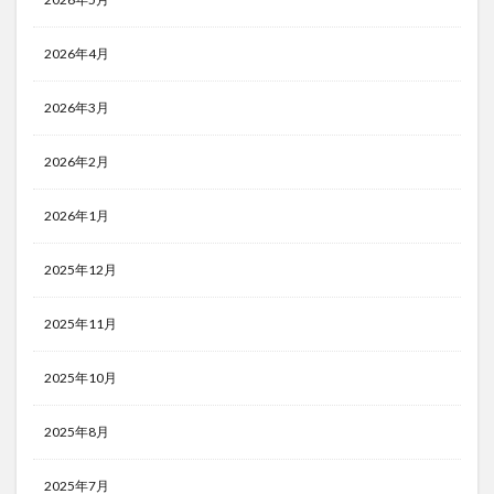
2026年4月
2026年3月
2026年2月
2026年1月
2025年12月
2025年11月
2025年10月
2025年8月
2025年7月