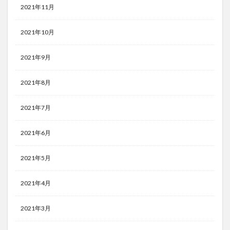
2021年11月
2021年10月
2021年9月
2021年8月
2021年7月
2021年6月
2021年5月
2021年4月
2021年3月