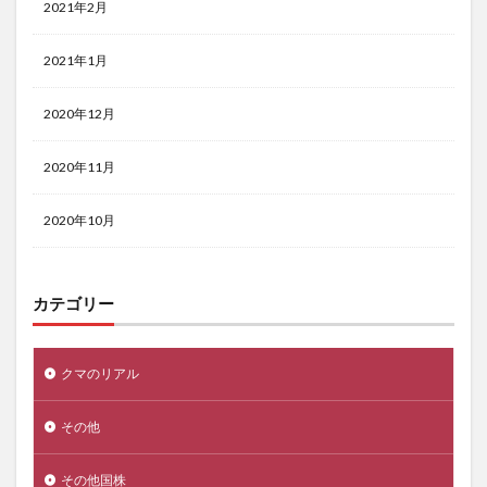
2021年2月
2021年1月
2020年12月
2020年11月
2020年10月
カテゴリー
クマのリアル
その他
その他国株