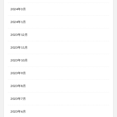
2024年3月
2024年1月
2023年12月
2023年11月
2023年10月
2023年9月
2023年8月
2023年7月
2023年6月