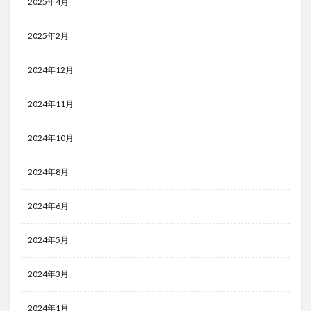
2025年4月
2025年2月
2024年12月
2024年11月
2024年10月
2024年8月
2024年6月
2024年5月
2024年3月
2024年1月