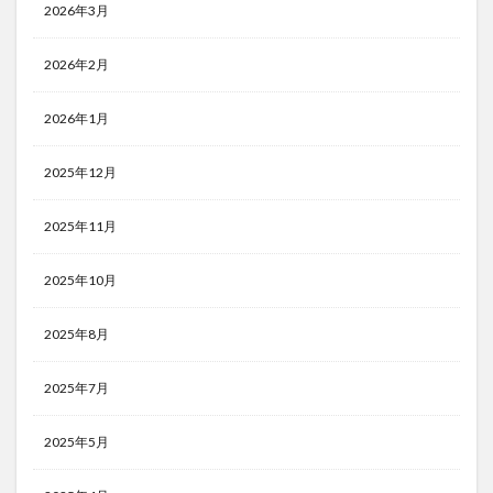
2026年3月
2026年2月
2026年1月
2025年12月
2025年11月
2025年10月
2025年8月
2025年7月
2025年5月