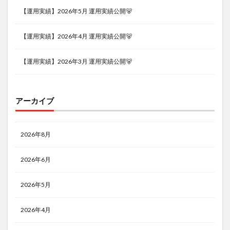
【運用実績】2026年5月 運用実績公開🐻
【運用実績】2026年4月 運用実績公開🐻
【運用実績】2026年3月 運用実績公開🐻
アーカイブ
2026年8月
2026年6月
2026年5月
2026年4月