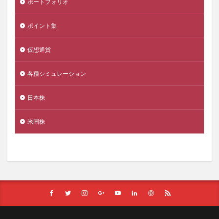
ポートフォリオ
ポイント集
仮想通貨
各種シミュレーション
日本株
米国株