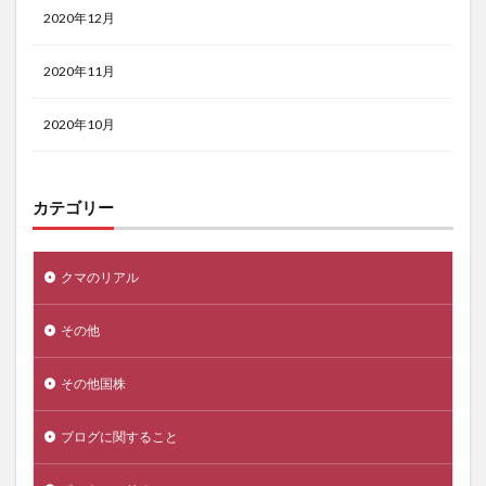
2020年12月
2020年11月
2020年10月
カテゴリー
クマのリアル
その他
その他国株
ブログに関すること