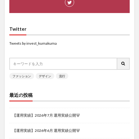
Twitter
Tweets by invest_kumakuma
ファッション
デザイン
流行
最近の投稿
【運用実績】2026年7月 運用実績公開🐻
【運用実績】2026年6月 運用実績公開🐻