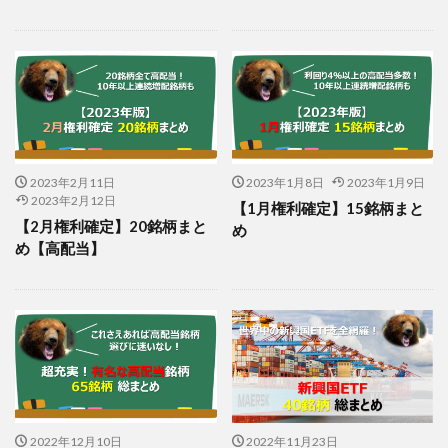
2023年2月11日
2023年1月8日
2023年1月9日
2023年2月12日
【1月権利確定】15銘柄まと
【2月権利確定】20銘柄まと
め
め【高配当】
2022年12月10日
2022年11月23日