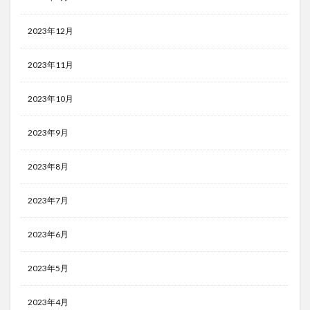
2023年12月
2023年11月
2023年10月
2023年9月
2023年8月
2023年7月
2023年6月
2023年5月
2023年4月