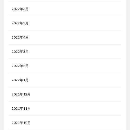
2022年6月
2022年5月
2022年4月
2022年3月
2022年2月
2022年1月
2021年12月
2021年11月
2021年10月