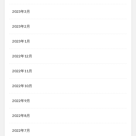
2023年3月
2023年2月
2023年1月
2022年12月
2022年11月
2022年10月
2022年9月
2022年8月
2022年7月