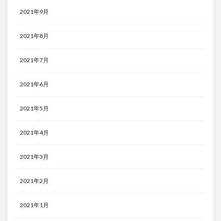
2021年9月
2021年8月
2021年7月
2021年6月
2021年5月
2021年4月
2021年3月
2021年2月
2021年1月